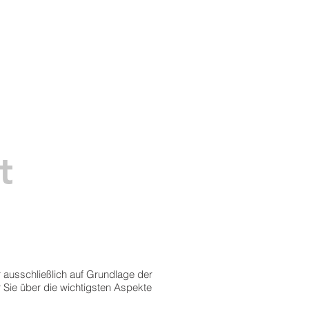
CONTACT
INFORMATION
t
r ausschließlich auf Grundlage der
Sie über die wichtigsten Aspekte