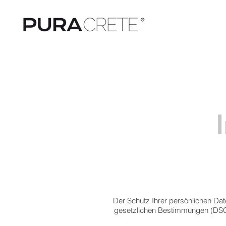
Der Schutz Ihrer persönlichen Dat
gesetzlichen Bestimmungen (DSGVO